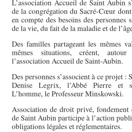
L’association Accueil de Saint Aubin s
de la congrégation du Sacré-Cœur dont l’
en compte des besoins des personnes s
de la vie, du fait de la maladie et de l’âg
Des familles partageant les mêmes va
mêmes situations, créent, auto
l’association Accueil de Saint-Aubin.
Des personnes s’associent à ce projet :
Denise Legrix, l’Abbé Pierre et
L’homme, le Professeur Minskowski.
Association de droit privé, fondement d
de Saint Aubin participe à l’action publ
obligations légales et réglementaires.