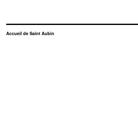
Accueil de Saint Aubin